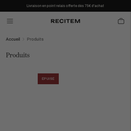
Livraison en point relais offerte dès 75€ d'achat
Accueil
Produits
Produits
ÉPUISÉ