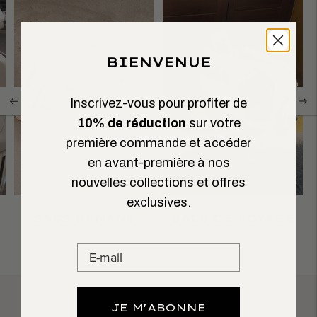
BIENVENUE
Inscrivez-vous pour profiter de
10% de réduction
sur votre
première commande et accéder
en avant-première à nos
nouvelles collections et offres
exclusives.
SACS BANANE
SACS DE VOYAGE
JE M'ABONNE