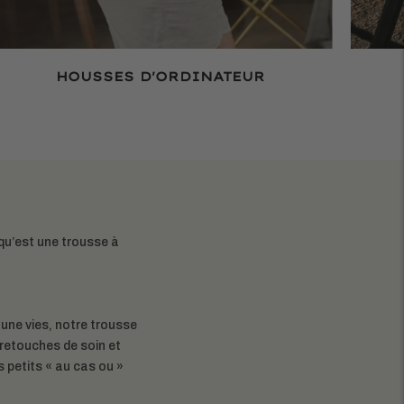
HOUSSES D'ORDINATEUR
qu’est une trousse à
t une vies, notre trousse
retouches de soin et
 petits « au cas ou »