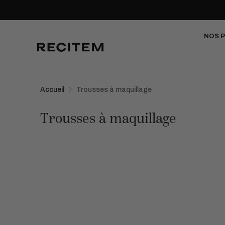
NOS 
Accueil
Trousses à maquillage
Trousses à maquillage