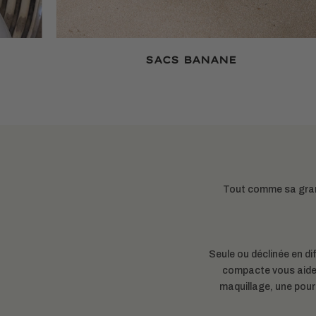
SACS BANANE
Tout comme sa grand
Seule ou déclinée en dif
compacte vous aider
maquillage, une pour