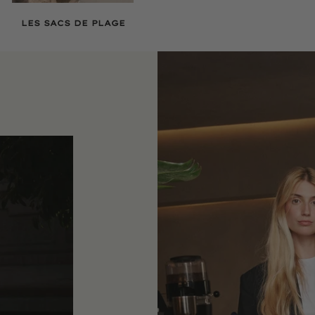
LES SACS DE PLAGE