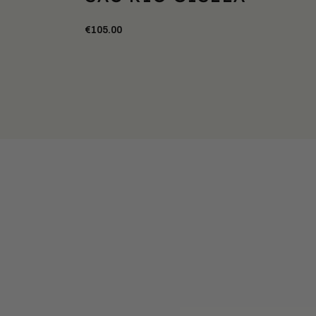
€105.00