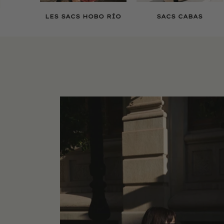
LES SACS HOBO RÍO
SACS CABAS