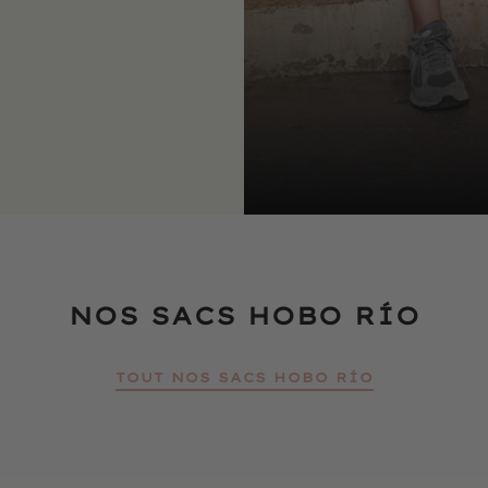
NOS SACS HOBO RÍO
TOUT NOS SACS HOBO RÍO