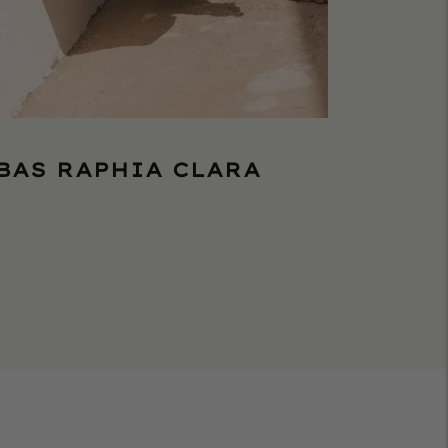
BAS RAPHIA CLARA