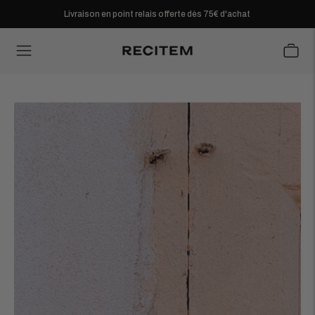
Livraison en point relais offerte dès 75€ d'achat