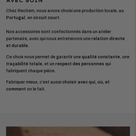
AVEC SOIN
Chez Recitem, nous avons choisi une production locale, au
Portugal
, en
circuit court
.
Nos accessoires sont confectionnés dans un atelier
partenaire, avec qui nous entretenons une
relation directe
et durable
.
Ce choix nous permet de garantir une
qualité constante
, une
traçabilité totale
, et un
respect des personnes
qui
fabriquent chaque pièce.
Fabriquer mieux, c’est aussi
choisir avec qui, où, et
comment
on le fait.