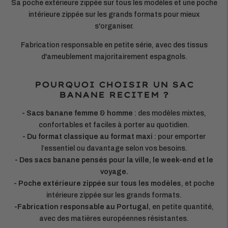
Sa poche extérieure zippée sur tous les modèles et une poche
intérieure zippée sur les grands formats pour mieux
s'organiser.
Fabrication responsable en petite série, avec des tissus
d'ameublement majoritairement espagnols.
POURQUOI CHOISIR UN SAC
BANANE RECITEM ?
- Sacs banane femme & homme
: des modèles mixtes,
confortables et faciles à porter au quotidien.
- Du format classique au format maxi
: pour emporter
l’essentiel ou davantage selon vos besoins.
- Des sacs banane pensés pour la ville, le week-end et le
voyage.
- Poche extérieure zippée sur tous les modèles
, et poche
intérieure zippée sur les grands formats.
-Fabrication responsable au Portugal
, en petite quantité,
avec des matières européennes résistantes.