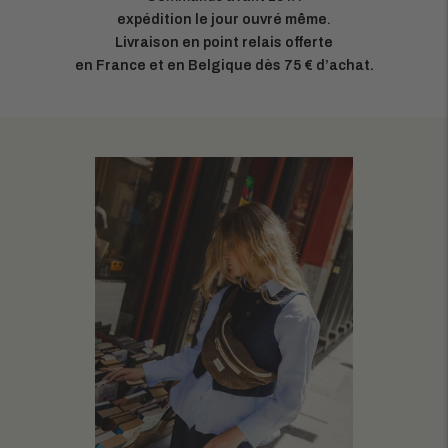
expédition le jour ouvré même
.
Livraison en point relais offerte
en France et en Belgique dès 75 € d’achat.