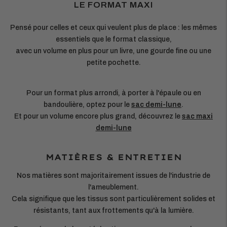
LE FORMAT MAXI
Pensé pour celles et ceux qui veulent plus de place : les mêmes
essentiels que le format classique,
avec un volume en plus pour un livre, une gourde fine ou une
petite pochette.
Pour un format plus arrondi, à porter à l'épaule ou en
bandoulière, optez pour le
sac demi-lune
.
Et pour un volume encore plus grand, découvrez le
sac maxi
demi-lune
MATIÈRES & ENTRETIEN
Nos matières sont majoritairement issues de l'industrie de
l'ameublement.
Cela signifique que les tissus sont particulièrement solides et
résistants, tant aux frottements qu'à la lumière.