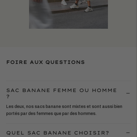
FOIRE AUX QUESTIONS
SAC BANANE FEMME OU HOMME
?
Les deux, nos sacs banane sont mixtes et sont aussi bien
portés par des femmes que par des hommes.
QUEL SAC BANANE CHOISIR?