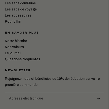
Les sacs demi-lune
Les sacs de voyage
Les accessoires
Pour offrir
EN SAVOIR PLUS
Notre histoire
Nos valeurs
Le journal
Questions fréquentes
NEWSLETTER
Rejoignez-nous et bénéficiez de 10% de réduction sur votre
première commande
S'abonn