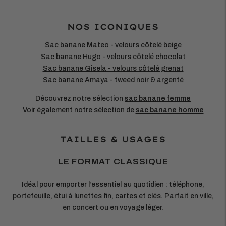
NOS ICONIQUES
Sac banane Mateo - velours côtelé beige
Sac banane Hugo - velours côtelé chocolat
Sac banane Gisela - velours côtelé grenat
Sac banane Amaya - tweed noir & argenté
Découvrez notre sélection
sac banane femme
Voir également notre sélection de
sac banane homme
TAILLES & USAGES
LE FORMAT CLASSIQUE
Idéal pour emporter l’essentiel au quotidien : téléphone,
portefeuille, étui à lunettes fin, cartes et clés. Parfait en ville,
en concert ou en voyage léger.