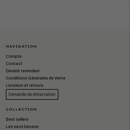
NAVIGATION
Compte
Contact
Devenir revendeur
Conditions Générales de Vente
Livraison et retours
Demande de rétractation
COLLECTION
Best sellers
Les sacs banane