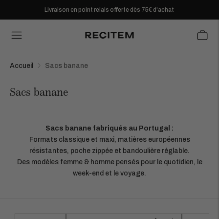
Livraison en point relais offerte dès 75€ d'achat
Accueil
Sacs banane
Sacs banane
Sacs banane fabriqués au Portugal :
Formats classique et maxi, matières européennes
résistantes, poche zippée et bandoulière réglable.
Des modèles femme & homme pensés pour le quotidien, le
week-end et le voyage.