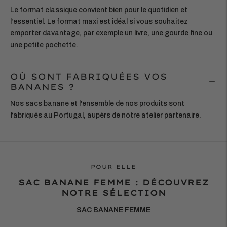
Le format classique convient bien pour le quotidien et
l’essentiel. Le format maxi est idéal si vous souhaitez
emporter davantage, par exemple un livre, une gourde fine ou
une petite pochette.
OÙ SONT FABRIQUÉES VOS
BANANES ?
Nos sacs banane et l'ensemble de nos produits sont
fabriqués au Portugal, aupèrs de notre atelier partenaire.
POUR ELLE
SAC BANANE FEMME : DÉCOUVREZ
NOTRE SÉLECTION
SAC BANANE FEMME