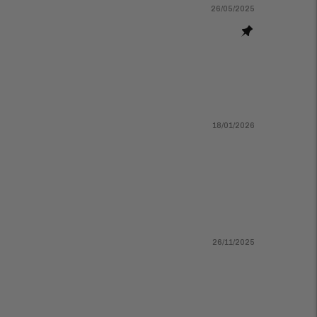
26/05/2025
18/01/2026
26/11/2025