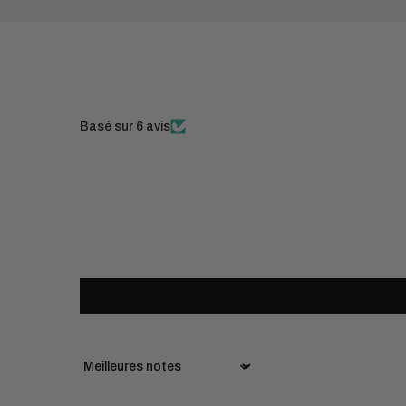
Basé sur 6 avis
Sort by