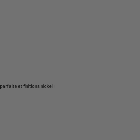
arfaite et finitions nickel !