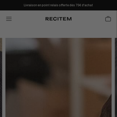
Livraison en point relais offerte dès 75€ d'achat