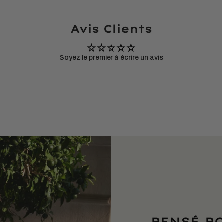
Avis Clients
Soyez le premier à écrire un avis
PENSÉ P