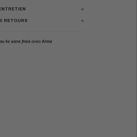
ENTRETIEN
 & RETOURS
ou 4x
sans frais
avec
Alma