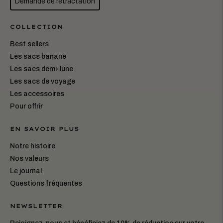
Demande de rétractation
COLLECTION
Best sellers
Les sacs banane
Les sacs demi-lune
Les sacs de voyage
Les accessoires
Pour offrir
EN SAVOIR PLUS
Notre histoire
Nos valeurs
Le journal
Questions fréquentes
NEWSLETTER