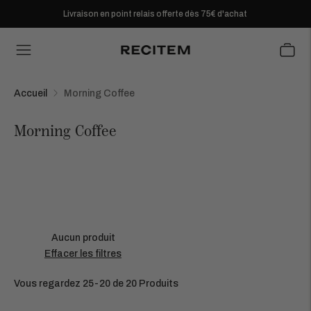
Livraison en point relais offerte dès 75€ d'achat
Accueil
Morning Coffee
Morning Coffee
Aucun produit
Effacer les filtres
Vous regardez 25-20 de 20 Produits