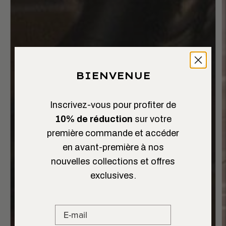
BIENVENUE
Inscrivez-vous pour profiter de
10% de réduction
sur votre
première commande et accéder
en avant-première à nos
nouvelles collections et offres
exclusives.