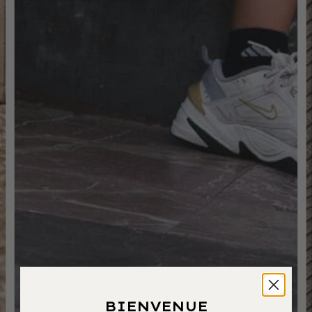
BIENVENUE