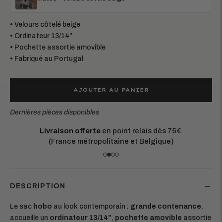
• Velours côtelé beige
• Ordinateur 13/14”
• Pochette assortie amovible
• Fabriqué au Portugal
AJOUTER AU PANIER
Dernières pièces disponibles
Livraison offerte
en point relais dès 75€.
(France métropolitaine et Belgique)
DESCRIPTION
Le sac
hobo
au look contemporain :
grande contenance
,
accueille un
ordinateur 13/14”
,
pochette amovible
assortie