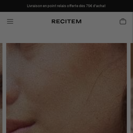
Livraison en point relais offerte dès 75€ d'achat