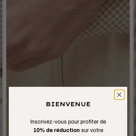
BIENVENUE
Inscrivez-vous pour profiter de
10% de réduction
sur votre