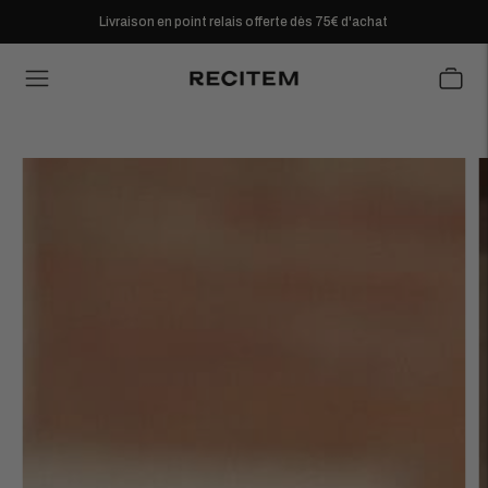
Livraison en point relais offerte dès 75€ d'achat