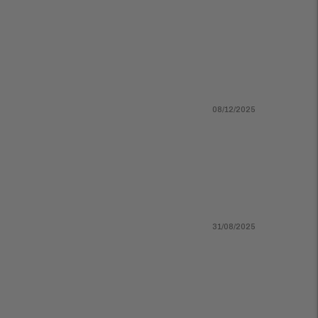
08/12/2025
31/08/2025