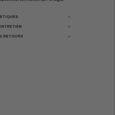
STIQUES
ENTRETIEN
 & RETOURS