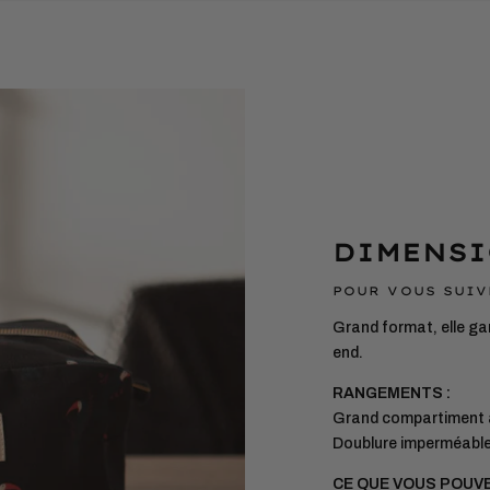
DIMENSI
POUR VOUS SUIV
Grand format, elle ga
end.
RANGEMENTS :
Grand compartiment
Doublure imperméable 
CE QUE VOUS POUV