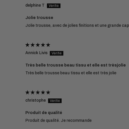
delphine T
Jolie trousse
Jolie trousse, avec de jolies finitions et une grande c
Annick Livis
Très belle trousse beau tissu et elle est trèsjolie
Très belle trousse beau tissu et elle est très jolie
christophe
Produit de qualité
Produit de qualité. Je recommande