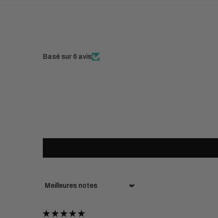
Basé sur 6 avis
Sort by