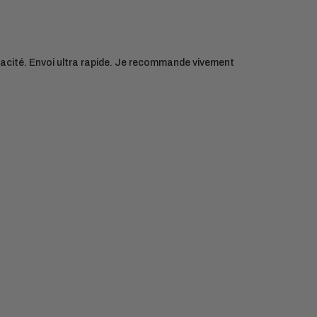
apacité. Envoi ultra rapide. Je recommande vivement