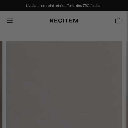
Livraison en point relais offerte dès 75€ d'achat