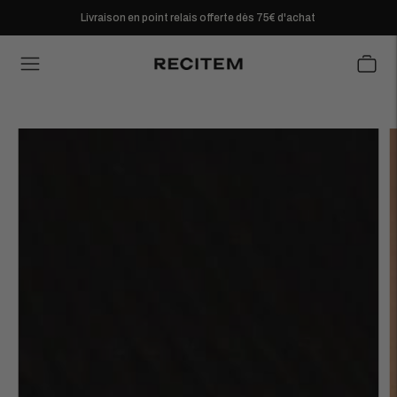
Livraison en point relais offerte dès 75€ d'achat