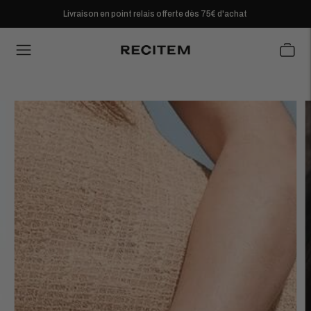
Livraison en point relais offerte dès 75€ d'achat