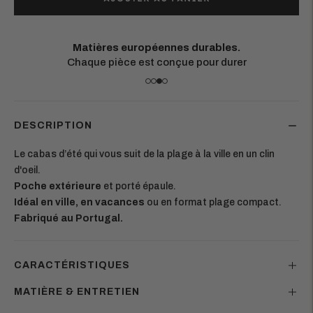
Matières européennes durables.
Chaque pièce est conçue pour durer
DESCRIPTION
Le cabas d’été qui vous suit de la plage à la ville en un clin
d'oeil.
Poche extérieure
et porté épaule.
Idéal en ville, en vacances
ou en format plage compact.
Fabriqué au Portugal.
CARACTÉRISTIQUES
MATIÈRE & ENTRETIEN