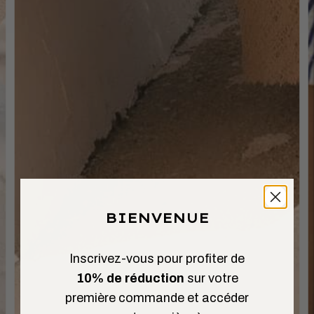
BIENVENUE
Inscrivez-vous pour profiter de
10% de réduction
sur votre
première commande et accéder