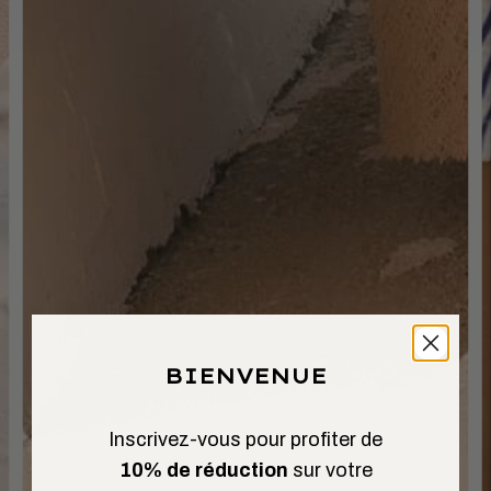
BIENVENUE
Inscrivez-vous pour profiter de
10% de réduction
sur votre