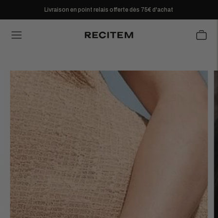
Livraison en point relais offerte dès 75€ d'achat