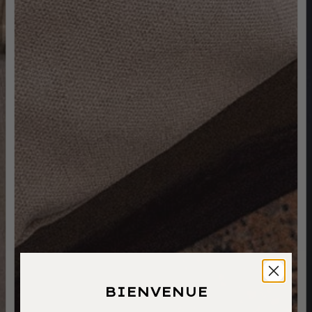
BIENVENUE