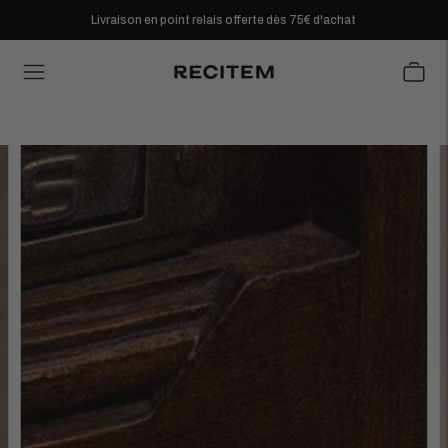
Livraison en point relais offerte dès 75€ d'achat