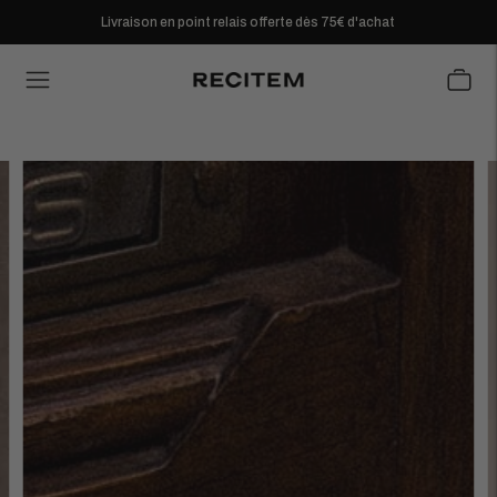
Livraison en point relais offerte dès 75€ d'achat