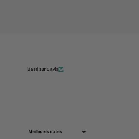
Basé sur 1 avis
Sort by