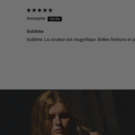
Anonyme
Sublime
Sublime. La couleur est magnifique. Belles finitions et