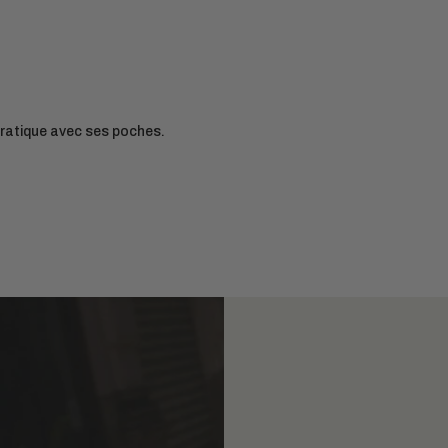
 pratique avec ses poches.