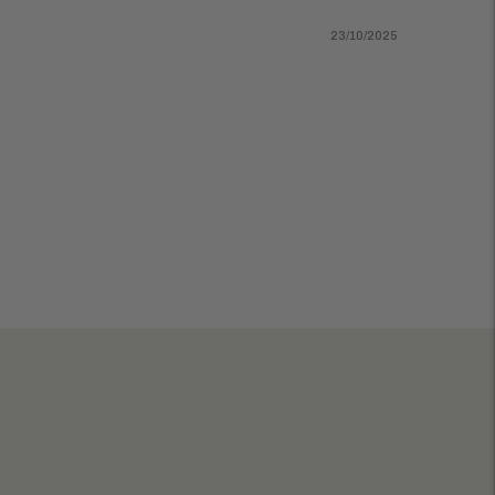
23/10/2025