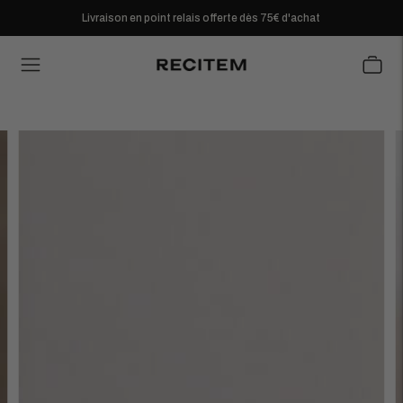
Livraison en point relais offerte dès 75€ d'achat