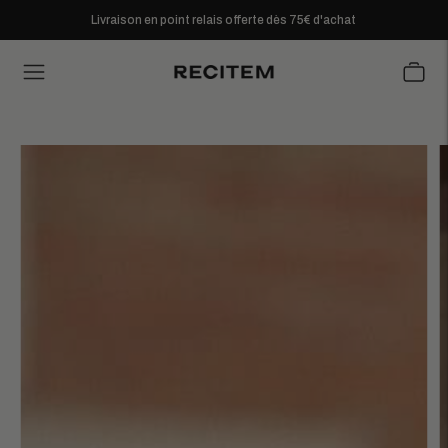
Livraison en point relais offerte dès 75€ d'achat