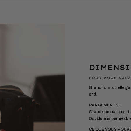
DIMENSI
POUR VOUS SUIV
Grand format, elle ga
end.
RANGEMENTS :
Grand compartiment
Doublure imperméable 
CE QUE VOUS POUV