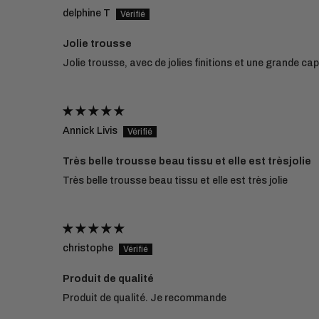
delphine T
Jolie trousse
Jolie trousse, avec de jolies finitions et une grande c
Annick Livis
Très belle trousse beau tissu et elle est trèsjolie
Très belle trousse beau tissu et elle est très jolie
christophe
Produit de qualité
Produit de qualité. Je recommande