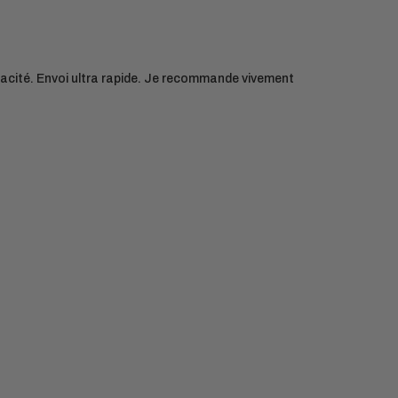
apacité. Envoi ultra rapide. Je recommande vivement