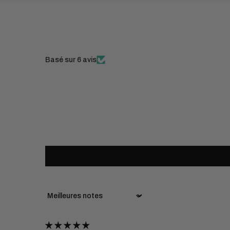
Basé sur 6 avis
Sort by