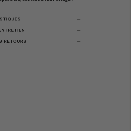
STIQUES
ENTRETIEN
 & RETOURS