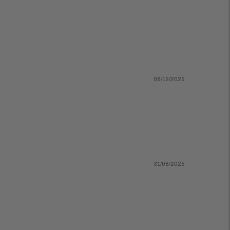
08/12/2025
31/08/2025