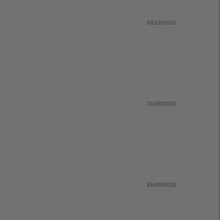
08/12/2025
31/08/2025
25/08/2025