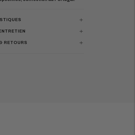
STIQUES
ENTRETIEN
 & RETOURS