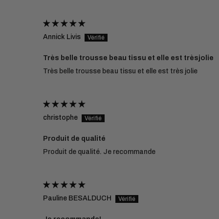
Annick Livis
Très belle trousse beau tissu et elle est trèsjolie
Très belle trousse beau tissu et elle est très jolie
christophe
Produit de qualité
Produit de qualité. Je recommande
Pauline BESALDUCH