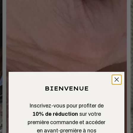
BIENVENUE
Inscrivez-vous pour profiter de
10% de réduction
sur votre
première commande et accéder
en avant-première à nos