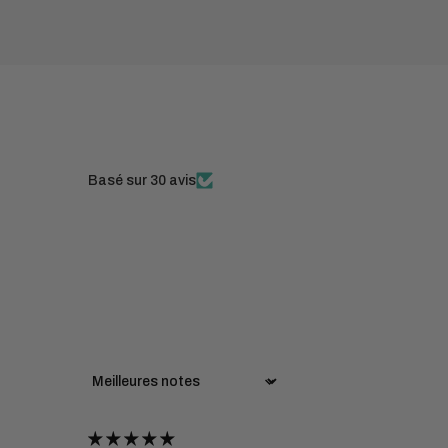
Basé sur 30 avis
Sort by