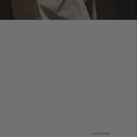
20/07/2026