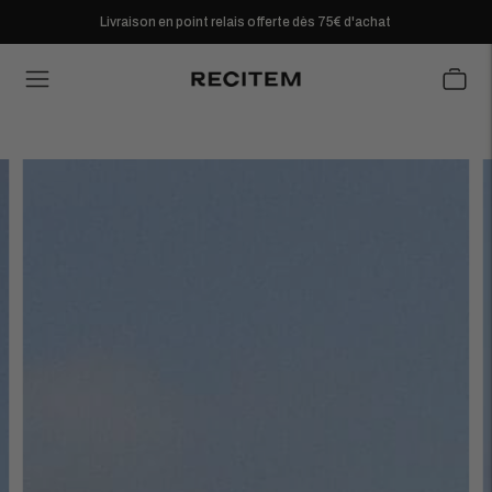
Livraison en point relais offerte dès 75€ d'achat