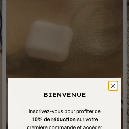
BIENVENUE
Inscrivez-vous pour profiter de
10% de réduction
sur votre
première commande et accéder