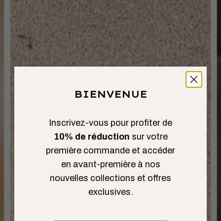
BIENVENUE
Inscrivez-vous pour profiter de
10% de réduction
sur votre
première commande et accéder
en avant-première à nos
nouvelles collections et offres
exclusives.