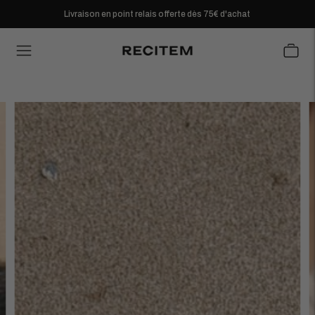
Livraison en point relais offerte dès 75€ d'achat