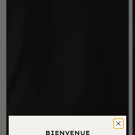
BIENVENUE