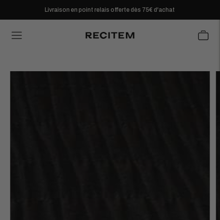
Livraison en point relais offerte dès 75€ d'achat