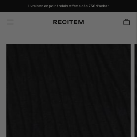
Livraison en point relais offerte dès 75€ d'achat