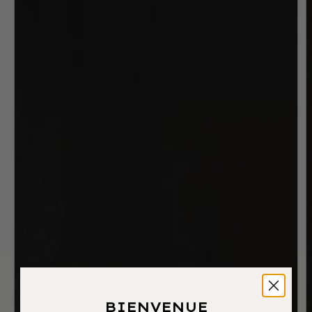
BIENVENUE