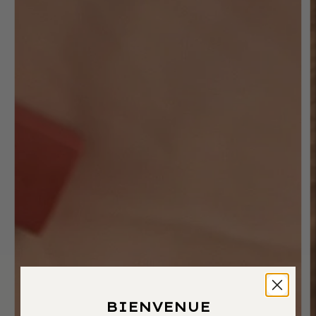
BIENVENUE