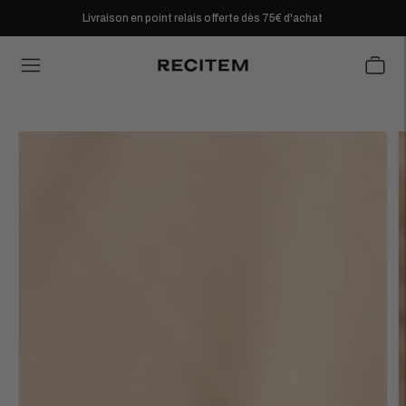
Livraison en point relais offerte dès 75€ d'achat