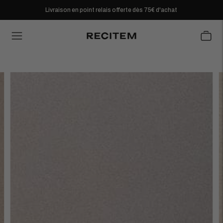
Livraison en point relais offerte dès 75€ d'achat