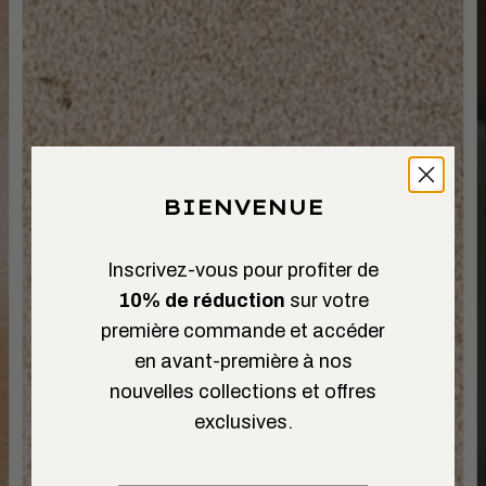
BIENVENUE
Inscrivez-vous pour profiter de
10% de réduction
sur votre
première commande et accéder
en avant-première à nos
nouvelles collections et offres
exclusives.