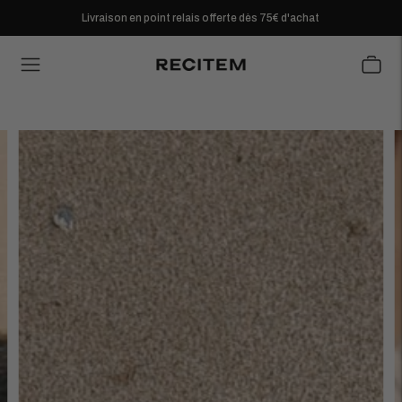
Livraison en point relais offerte dès 75€ d'achat