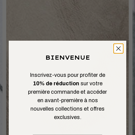
BIENVENUE
Inscrivez-vous pour profiter de
10% de réduction
sur votre
première commande et accéder
en avant-première à nos
nouvelles collections et offres
exclusives.