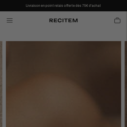
Livraison en point relais offerte dès 75€ d'achat