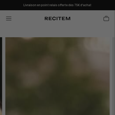
Livraison en point relais offerte dès 75€ d'achat