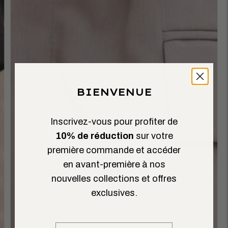
BIENVENUE
Inscrivez-vous pour profiter de
10% de réduction
sur votre
première commande et accéder
en avant-première à nos
nouvelles collections et offres
exclusives.