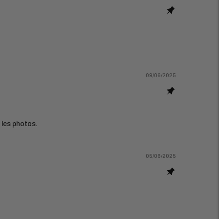
09/06/2025
 les photos.
05/06/2025