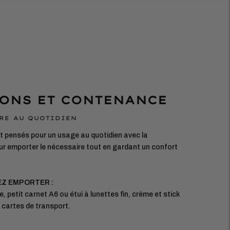
ONS ET CONTENANCE
RE AU QUOTIDIEN
 pensés pour un usage au quotidien avec la
r emporter le nécessaire tout en gardant un confort
EZ EMPORTER :
e, petit carnet A6 ou étui à lunettes fin, crème et stick
, cartes de transport.