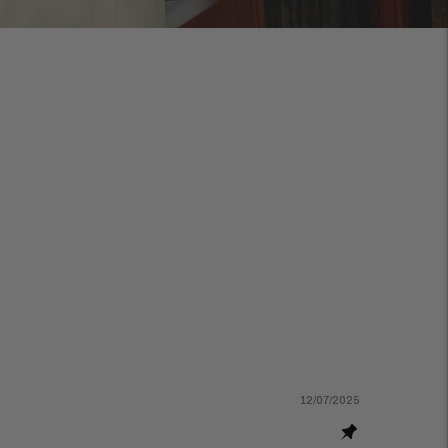
12/07/2025