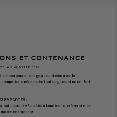
ONS ET CONTENANCE
RE AU QUOTIDIEN
 pensés pour un usage au quotidien avec la
r emporter le nécessaire tout en gardant un confort
EZ EMPORTER :
e, petit carnet A6 ou étui à lunettes fin, crème et stick
, cartes de transport.