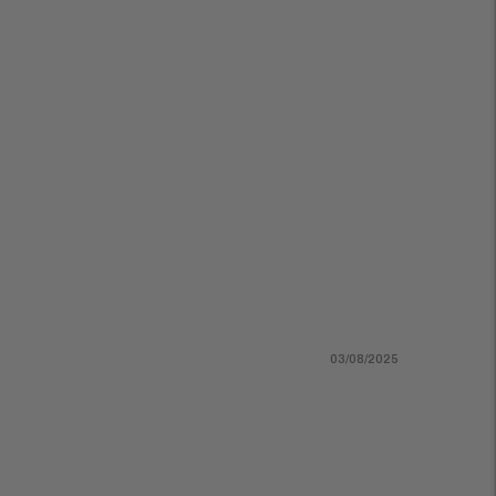
03/08/2025