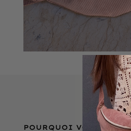
POURQUOI VOUS ALLEZ