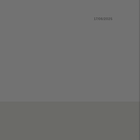
17/06/2025