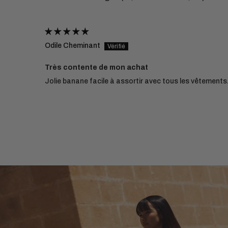
Odile Cheminant
Très contente de mon achat
Jolie banane facile à assortir avec tous les vêtements