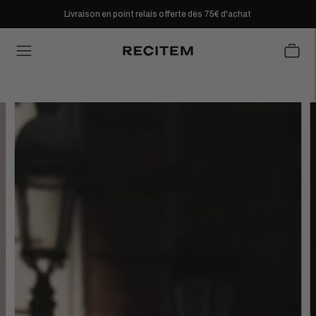
Livraison en point relais offerte dès 75€ d'achat