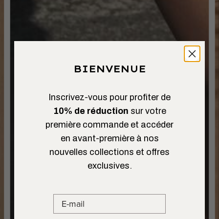
BIENVENUE
Inscrivez-vous pour profiter de
10% de réduction
sur votre
première commande et accéder
en avant-première à nos
nouvelles collections et offres
exclusives.