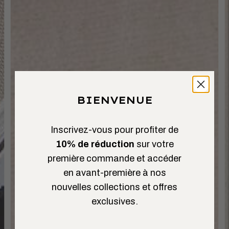
BIENVENUE
Inscrivez-vous pour profiter de
10% de réduction
sur votre
première commande et accéder
en avant-première à nos
nouvelles collections et offres
exclusives.