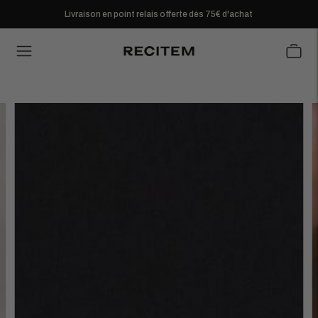
Livraison en point relais offerte dès 75€ d'achat