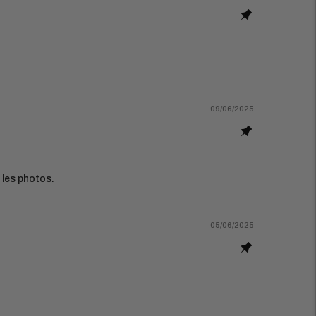
09/06/2025
 les photos.
05/06/2025