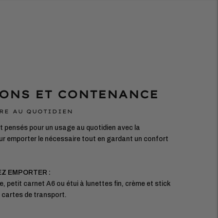
ONS ET CONTENANCE
RE AU QUOTIDIEN
 pensés pour un usage au quotidien avec la
r emporter le nécessaire tout en gardant un confort
EZ EMPORTER :
e, petit carnet A6 ou étui à lunettes fin, crème et stick
, cartes de transport.