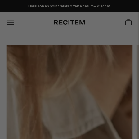
Livraison en point relais offerte dès 75€ d'achat