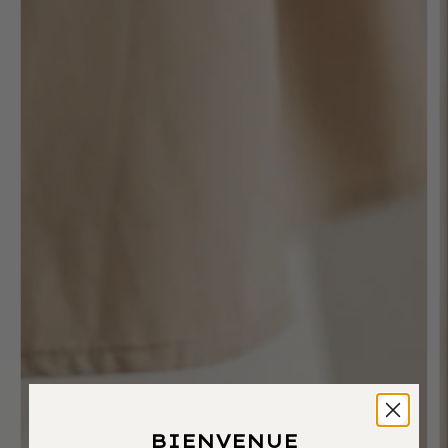
BIENVENUE