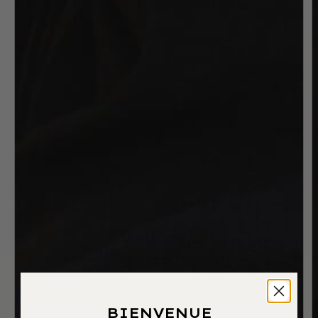
BIENVENUE