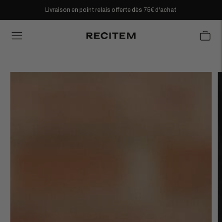
Livraison en point relais offerte dès 75€ d'achat