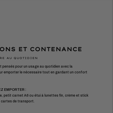
ONS ET CONTENANCE
RE AU QUOTIDIEN
 pensés pour un usage au quotidien avec la
r emporter le nécessaire tout en gardant un confort
EZ EMPORTER :
e, petit carnet A6 ou étui à lunettes fin, crème et stick
, cartes de transport.