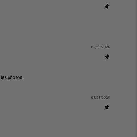
09/06/2025
 les photos.
05/06/2025