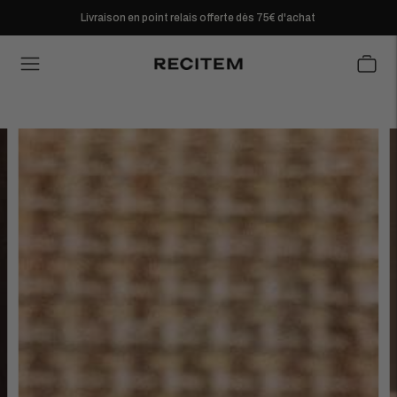
Livraison en point relais offerte dès 75€ d'achat