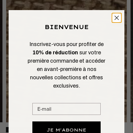
BIENVENUE
Inscrivez-vous pour profiter de
10% de réduction
sur votre
première commande et accéder
en avant-première à nos
nouvelles collections et offres
exclusives.
JE M'ABONNE
LAST CHANCE