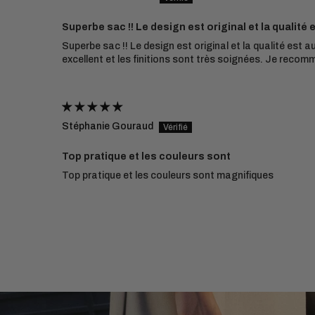
Superbe sac !! Le design est original et la qualité 
Superbe sac !! Le design est original et la qualité est a
excellent et les finitions sont très soignées. Je reco
Stéphanie Gouraud
Top pratique et les couleurs sont
Top pratique et les couleurs sont magnifiques