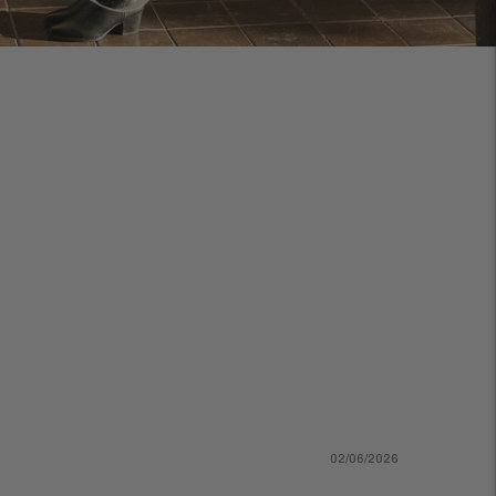
02/06/2026