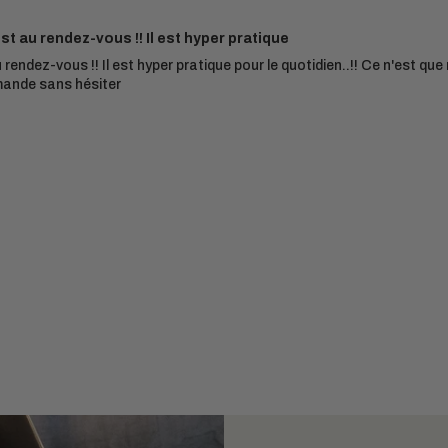
est au rendez-vous !! Il est hyper pratique
u rendez-vous !! Il est hyper pratique pour le quotidien..!! Ce n'est qu
mmande sans hésiter