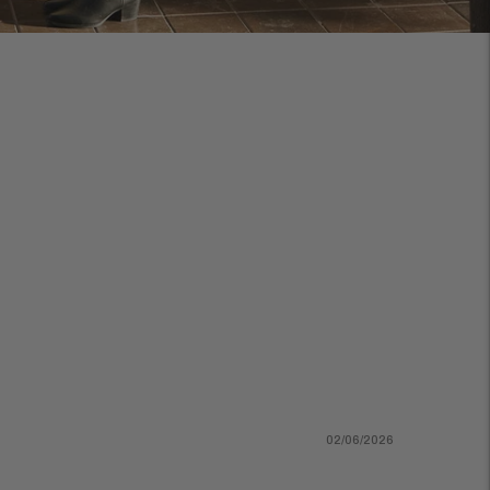
02/06/2026