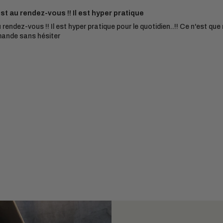
est au rendez-vous !! Il est hyper pratique
u rendez-vous !! Il est hyper pratique pour le quotidien..!! Ce n'est qu
mmande sans hésiter