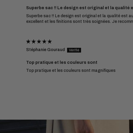
Superbe sac !! Le design est original et la qualité 
Superbe sac !! Le design est original et la qualité est a
excellent et les finitions sont très soignées. Je reco
Stéphanie Gouraud
Top pratique et les couleurs sont
Top pratique et les couleurs sont magnifiques