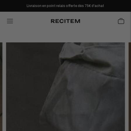
Livraison en point relais offerte dès 75€ d'achat