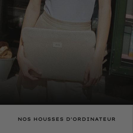
NOS HOUSSES D'ORDINATEUR