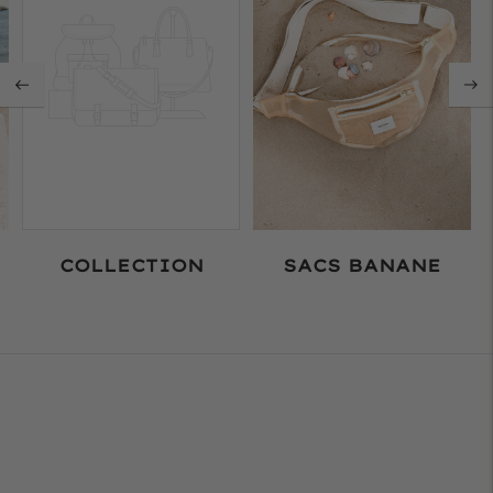
COLLECTION
SACS BANANE