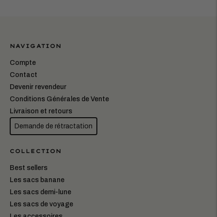
NAVIGATION
Compte
Contact
Devenir revendeur
Conditions Générales de Vente
Livraison et retours
Demande de rétractation
COLLECTION
Best sellers
Les sacs banane
Les sacs demi-lune
Les sacs de voyage
Les accessoires