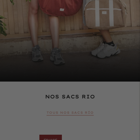
NOS SACS RIO
TOUS NOS SACS RÍO