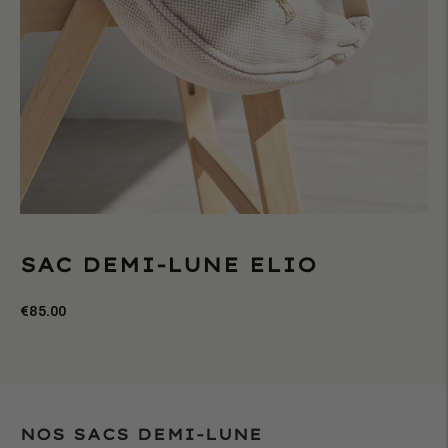
SAC DEMI-LUNE ELIO
€85.00
NOS SACS DEMI-LUNE