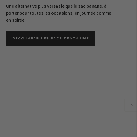
Une alternative plus versatile que le sac banane, à
porter pour toutes les occasions, en journée comme
en soirée.
DÉCOUVRIR LES SACS DEMI-LUNE