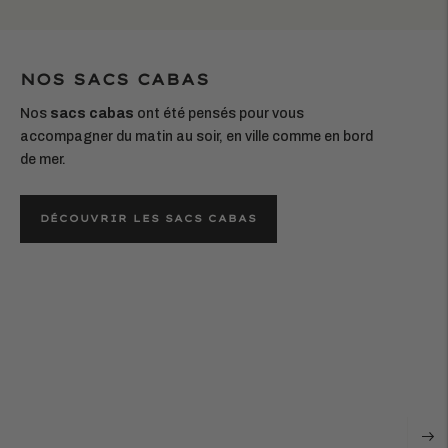
NOS SACS CABAS
Nos
sacs cabas
ont été pensés pour vous
accompagner du matin au soir, en ville comme en bord
de mer.
DÉCOUVRIR LES SACS CABAS