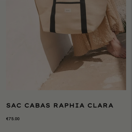
SAC CABAS RAPHIA CLARA
€75.00