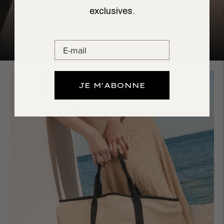
exclusives.
JE M'ABONNE