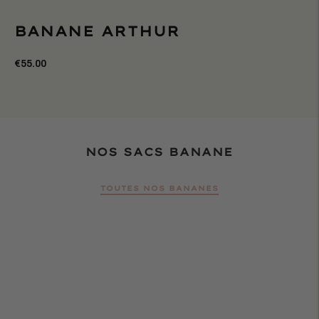
BANANE ARTHUR
€55.00
NOS SACS BANANE
TOUTES NOS BANANES