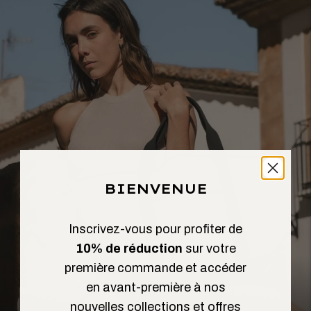
BIENVENUE
Inscrivez-vous pour profiter de
10% de réduction
sur votre
première commande et accéder
en avant-première à nos
nouvelles collections et offres