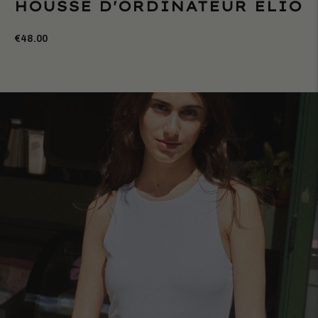
HOUSSE D'ORDINATEUR ELIO
€48.00